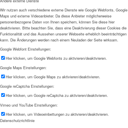
Andere externe Dienste
Wir nutzen auch verschiedene externe Dienste wie Google Webfonts, Google
Maps und externe Videoanbieter. Da diese Anbieter möglicherweise
personenbezogene Daten von Ihnen speichern, können Sie diese hier
deaktivieren. Bitte beachten Sie, dass eine Deaktivierung dieser Cookies die
Funktionalität und das Aussehen unserer Webseite erheblich beeinträchtigen
kann. Die Änderungen werden nach einem Neuladen der Seite wirksam.
Google Webfont Einstellungen:
Hier klicken, um Google Webfonts zu aktivieren/deaktivieren.
Google Maps Einstellungen:
Hier klicken, um Google Maps zu aktivieren/deaktivieren.
Google reCaptcha Einstellungen:
Hier klicken, um Google reCaptcha zu aktivieren/deaktivieren.
Vimeo und YouTube Einstellungen:
Hier klicken, um Videoeinbettungen zu aktivieren/deaktivieren.
Datenschutzrichtlinie