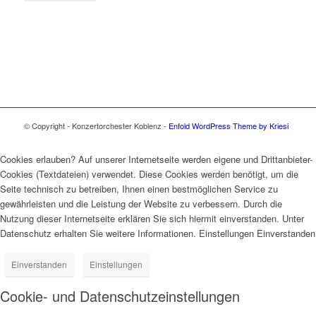
© Copyright - Konzertorchester Koblenz -
Enfold WordPress Theme by Kriesi
Cookies erlauben? Auf unserer Internetseite werden eigene und Drittanbieter-
Cookies (Textdateien) verwendet. Diese Cookies werden benötigt, um die
Seite technisch zu betreiben, Ihnen einen bestmöglichen Service zu
gewährleisten und die Leistung der Website zu verbessern. Durch die
Nutzung dieser Internetseite erklären Sie sich hiermit einverstanden. Unter
Datenschutz erhalten Sie weitere Informationen. Einstellungen Einverstanden
Einverstanden
Einstellungen
Cookie- und Datenschutzeinstellungen