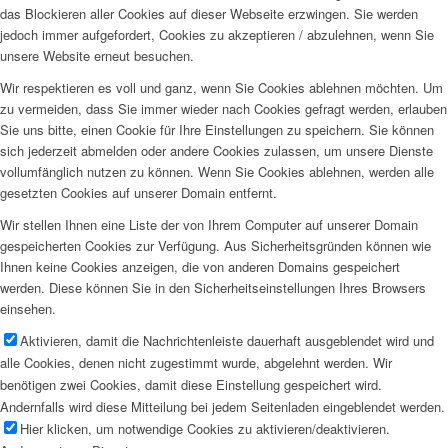
das Blockieren aller Cookies auf dieser Webseite erzwingen. Sie werden
jedoch immer aufgefordert, Cookies zu akzeptieren / abzulehnen, wenn Sie
unsere Website erneut besuchen.
Wir respektieren es voll und ganz, wenn Sie Cookies ablehnen möchten. Um
zu vermeiden, dass Sie immer wieder nach Cookies gefragt werden, erlauben
Sie uns bitte, einen Cookie für Ihre Einstellungen zu speichern. Sie können
sich jederzeit abmelden oder andere Cookies zulassen, um unsere Dienste
vollumfänglich nutzen zu können. Wenn Sie Cookies ablehnen, werden alle
gesetzten Cookies auf unserer Domain entfernt.
Wir stellen Ihnen eine Liste der von Ihrem Computer auf unserer Domain
gespeicherten Cookies zur Verfügung. Aus Sicherheitsgründen können wie
Ihnen keine Cookies anzeigen, die von anderen Domains gespeichert
werden. Diese können Sie in den Sicherheitseinstellungen Ihres Browsers
einsehen.
Aktivieren, damit die Nachrichtenleiste dauerhaft ausgeblendet wird und
alle Cookies, denen nicht zugestimmt wurde, abgelehnt werden. Wir
benötigen zwei Cookies, damit diese Einstellung gespeichert wird.
Andernfalls wird diese Mitteilung bei jedem Seitenladen eingeblendet werden.
Hier klicken, um notwendige Cookies zu aktivieren/deaktivieren.