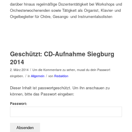
darüber hinaus regelmäßige Dozententätigkeit bei Workshops und
Orchesterwochenenden sowie Tätigkeit als Organist, Klavier- und
Orgelbegleiter für Chöre, Gesangs- und Instrumentalsolisten
Geschützt: CD-Aufnahme Siegburg
2014
/
2. März 2014
Um die Kommentare zu sehen, musst du dein Passwort
/
/
eingeben.
in
Allgemein
von
Redaktion
Dieser Inhalt ist passwortgeschützt. Um ihn anschauen zu
können, bitte das Passwort eingeben:
Passwort: