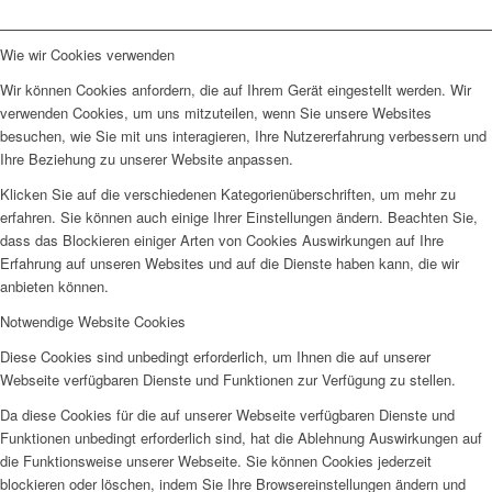
Wie wir Cookies verwenden
Wir können Cookies anfordern, die auf Ihrem Gerät eingestellt werden. Wir
verwenden Cookies, um uns mitzuteilen, wenn Sie unsere Websites
besuchen, wie Sie mit uns interagieren, Ihre Nutzererfahrung verbessern und
Ihre Beziehung zu unserer Website anpassen.
Klicken Sie auf die verschiedenen Kategorienüberschriften, um mehr zu
erfahren. Sie können auch einige Ihrer Einstellungen ändern. Beachten Sie,
dass das Blockieren einiger Arten von Cookies Auswirkungen auf Ihre
Erfahrung auf unseren Websites und auf die Dienste haben kann, die wir
anbieten können.
Notwendige Website Cookies
Diese Cookies sind unbedingt erforderlich, um Ihnen die auf unserer
Webseite verfügbaren Dienste und Funktionen zur Verfügung zu stellen.
Da diese Cookies für die auf unserer Webseite verfügbaren Dienste und
Funktionen unbedingt erforderlich sind, hat die Ablehnung Auswirkungen auf
die Funktionsweise unserer Webseite. Sie können Cookies jederzeit
blockieren oder löschen, indem Sie Ihre Browsereinstellungen ändern und