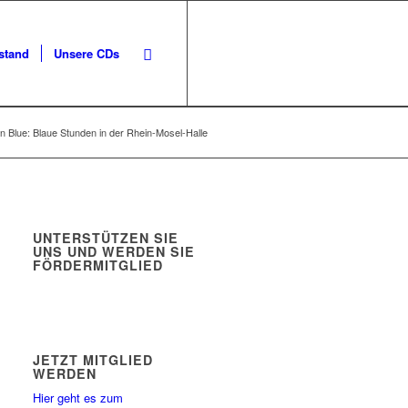
stand
Unsere CDs
n Blue: Blaue Stunden in der Rhein-Mosel-Halle
UNTERSTÜTZEN SIE
UNS UND WERDEN SIE
FÖRDERMITGLIED
JETZT MITGLIED
WERDEN
Hier geht es zum