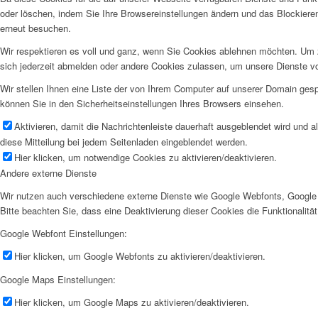
oder löschen, indem Sie Ihre Browsereinstellungen ändern und das Blockiere
erneut besuchen.
Wir respektieren es voll und ganz, wenn Sie Cookies ablehnen möchten. Um z
sich jederzeit abmelden oder andere Cookies zulassen, um unsere Dienste v
Wir stellen Ihnen eine Liste der von Ihrem Computer auf unserer Domain ge
können Sie in den Sicherheitseinstellungen Ihres Browsers einsehen.
Aktivieren, damit die Nachrichtenleiste dauerhaft ausgeblendet wird und 
diese Mitteilung bei jedem Seitenladen eingeblendet werden.
Hier klicken, um notwendige Cookies zu aktivieren/deaktivieren.
Andere externe Dienste
Wir nutzen auch verschiedene externe Dienste wie Google Webfonts, Google 
Bitte beachten Sie, dass eine Deaktivierung dieser Cookies die Funktionali
Google Webfont Einstellungen:
Hier klicken, um Google Webfonts zu aktivieren/deaktivieren.
Google Maps Einstellungen:
Hier klicken, um Google Maps zu aktivieren/deaktivieren.