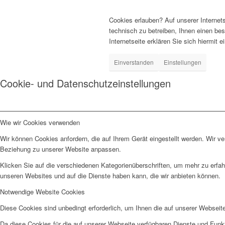
Cookies erlauben? Auf unserer Internets
technisch zu betreiben, Ihnen einen be
Internetseite erklären Sie sich hiermit
Einverstanden
Einstellungen
Cookie- und Datenschutzeinstellungen
Wie wir Cookies verwenden
Wir können Cookies anfordern, die auf Ihrem Gerät eingestellt werden. Wir v
Beziehung zu unserer Website anpassen.
Klicken Sie auf die verschiedenen Kategorienüberschriften, um mehr zu erfah
unseren Websites und auf die Dienste haben kann, die wir anbieten können.
Notwendige Website Cookies
Diese Cookies sind unbedingt erforderlich, um Ihnen die auf unserer Webseit
Da diese Cookies für die auf unserer Webseite verfügbaren Dienste und Funkt