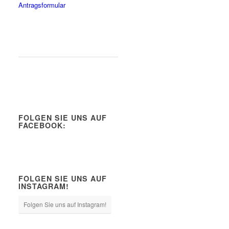
Antragsformular
FOLGEN SIE UNS AUF
FACEBOOK:
FOLGEN SIE UNS AUF
INSTAGRAM!
Folgen Sie uns auf Instagram!