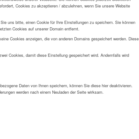
efordert, Cookies zu akzeptieren / abzulehnen, wenn Sie unsere Website
e uns bitte, einen Cookie für Ihre Einstellungen zu speichern. Sie können
etzten Cookies auf unserer Domain entfernt.
 keine Cookies anzeigen, die von anderen Domains gespeichert werden. Diese
wei Cookies, damit diese Einstellung gespeichert wird. Andernfalls wird
bezogene Daten von Ihnen speichern, können Sie diese hier deaktivieren.
Änderungen werden nach einem Neuladen der Seite wirksam.