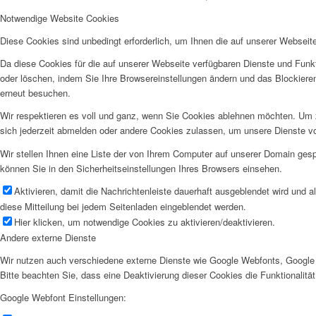
Notwendige Website Cookies
Diese Cookies sind unbedingt erforderlich, um Ihnen die auf unserer Webseit
Da diese Cookies für die auf unserer Webseite verfügbaren Dienste und Funkt
oder löschen, indem Sie Ihre Browsereinstellungen ändern und das Blockiere
erneut besuchen.
Wir respektieren es voll und ganz, wenn Sie Cookies ablehnen möchten. Um z
sich jederzeit abmelden oder andere Cookies zulassen, um unsere Dienste v
Wir stellen Ihnen eine Liste der von Ihrem Computer auf unserer Domain ge
können Sie in den Sicherheitseinstellungen Ihres Browsers einsehen.
Aktivieren, damit die Nachrichtenleiste dauerhaft ausgeblendet wird und 
diese Mitteilung bei jedem Seitenladen eingeblendet werden.
Hier klicken, um notwendige Cookies zu aktivieren/deaktivieren.
Andere externe Dienste
Wir nutzen auch verschiedene externe Dienste wie Google Webfonts, Google 
Bitte beachten Sie, dass eine Deaktivierung dieser Cookies die Funktionali
Google Webfont Einstellungen: