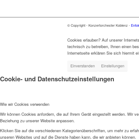
© Copyright - Konzertorchester Koblenz -
Enfo
Cookies erlauben? Auf unserer Internets
technisch zu betreiben, Ihnen einen be
Internetseite erklären Sie sich hiermit
Einverstanden
Einstellungen
Cookie- und Datenschutzeinstellungen
Wie wir Cookies verwenden
Wir können Cookies anfordern, die auf Ihrem Gerät eingestellt werden. Wir v
Beziehung zu unserer Website anpassen.
Klicken Sie auf die verschiedenen Kategorienüberschriften, um mehr zu erfah
unseren Websites und auf die Dienste haben kann, die wir anbieten können.