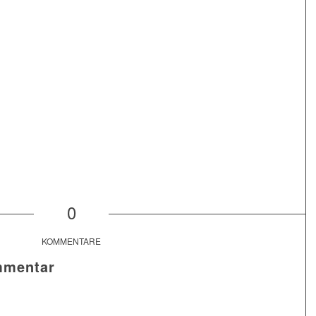
0
KOMMENTARE
mmentar