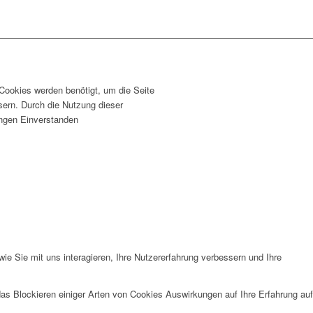
 Cookies werden benötigt, um die Seite
sern. Durch die Nutzung dieser
lungen Einverstanden
e Sie mit uns interagieren, Ihre Nutzererfahrung verbessern und Ihre
das Blockieren einiger Arten von Cookies Auswirkungen auf Ihre Erfahrung auf