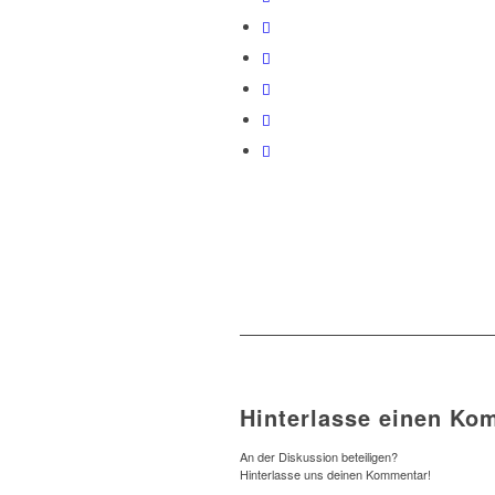
Hinterlasse einen Ko
An der Diskussion beteiligen?
Hinterlasse uns deinen Kommentar!