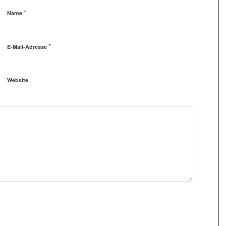
*
Name
*
E-Mail-Adresse
Website