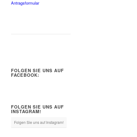
Antragsformular
FOLGEN SIE UNS AUF
FACEBOOK:
FOLGEN SIE UNS AUF
INSTAGRAM!
Folgen Sie uns auf Instagram!