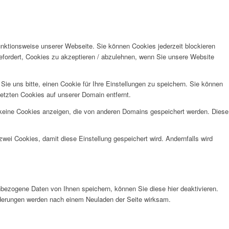
unktionsweise unserer Webseite. Sie können Cookies jederzeit blockieren
efordert, Cookies zu akzeptieren / abzulehnen, wenn Sie unsere Website
e uns bitte, einen Cookie für Ihre Einstellungen zu speichern. Sie können
etzten Cookies auf unserer Domain entfernt.
 keine Cookies anzeigen, die von anderen Domains gespeichert werden. Diese
wei Cookies, damit diese Einstellung gespeichert wird. Andernfalls wird
bezogene Daten von Ihnen speichern, können Sie diese hier deaktivieren.
Änderungen werden nach einem Neuladen der Seite wirksam.