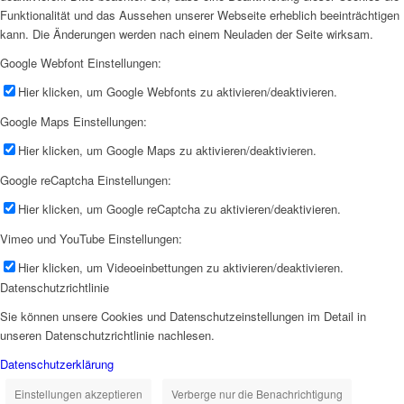
Funktionalität und das Aussehen unserer Webseite erheblich beeinträchtigen
kann. Die Änderungen werden nach einem Neuladen der Seite wirksam.
Google Webfont Einstellungen:
Hier klicken, um Google Webfonts zu aktivieren/deaktivieren.
Google Maps Einstellungen:
Hier klicken, um Google Maps zu aktivieren/deaktivieren.
Google reCaptcha Einstellungen:
Hier klicken, um Google reCaptcha zu aktivieren/deaktivieren.
Vimeo und YouTube Einstellungen:
Hier klicken, um Videoeinbettungen zu aktivieren/deaktivieren.
Datenschutzrichtlinie
Sie können unsere Cookies und Datenschutzeinstellungen im Detail in
unseren Datenschutzrichtlinie nachlesen.
Datenschutzerklärung
Einstellungen akzeptieren
Verberge nur die Benachrichtigung