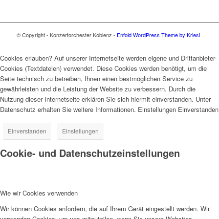
© Copyright - Konzertorchester Koblenz -
Enfold WordPress Theme by Kriesi
Cookies erlauben? Auf unserer Internetseite werden eigene und Drittanbieter-
Cookies (Textdateien) verwendet. Diese Cookies werden benötigt, um die
Seite technisch zu betreiben, Ihnen einen bestmöglichen Service zu
gewährleisten und die Leistung der Website zu verbessern. Durch die
Nutzung dieser Internetseite erklären Sie sich hiermit einverstanden. Unter
Datenschutz erhalten Sie weitere Informationen. Einstellungen Einverstanden
Einverstanden
Einstellungen
Cookie- und Datenschutzeinstellungen
Wie wir Cookies verwenden
Wir können Cookies anfordern, die auf Ihrem Gerät eingestellt werden. Wir
verwenden Cookies, um uns mitzuteilen, wenn Sie unsere Websites