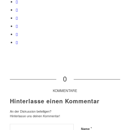
0
KOMMENTARE
Hinterlasse einen Kommentar
An der Diskussion beteiligen?
Hinterlasse uns deinen Kommentar!
*
Name