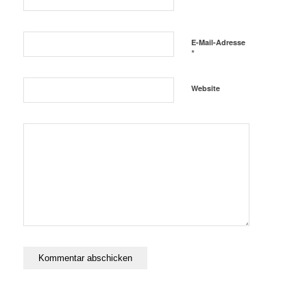
E-Mail-Adresse
*
Website