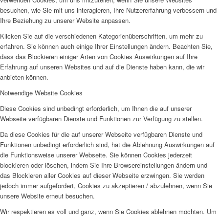
besuchen, wie Sie mit uns interagieren, Ihre Nutzererfahrung verbessern und
Ihre Beziehung zu unserer Website anpassen.
Klicken Sie auf die verschiedenen Kategorienüberschriften, um mehr zu
erfahren. Sie können auch einige Ihrer Einstellungen ändern. Beachten Sie,
dass das Blockieren einiger Arten von Cookies Auswirkungen auf Ihre
Erfahrung auf unseren Websites und auf die Dienste haben kann, die wir
anbieten können.
Notwendige Website Cookies
Diese Cookies sind unbedingt erforderlich, um Ihnen die auf unserer
Webseite verfügbaren Dienste und Funktionen zur Verfügung zu stellen.
Da diese Cookies für die auf unserer Webseite verfügbaren Dienste und
Funktionen unbedingt erforderlich sind, hat die Ablehnung Auswirkungen auf
die Funktionsweise unserer Webseite. Sie können Cookies jederzeit
blockieren oder löschen, indem Sie Ihre Browsereinstellungen ändern und
das Blockieren aller Cookies auf dieser Webseite erzwingen. Sie werden
jedoch immer aufgefordert, Cookies zu akzeptieren / abzulehnen, wenn Sie
unsere Website erneut besuchen.
Wir respektieren es voll und ganz, wenn Sie Cookies ablehnen möchten. Um