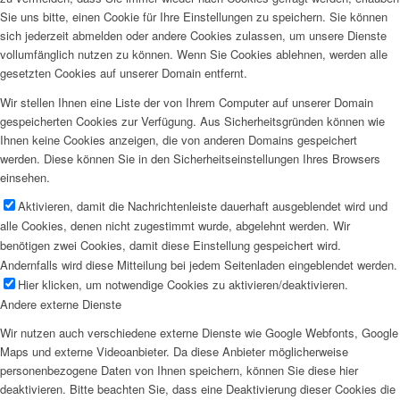
Sie uns bitte, einen Cookie für Ihre Einstellungen zu speichern. Sie können
sich jederzeit abmelden oder andere Cookies zulassen, um unsere Dienste
vollumfänglich nutzen zu können. Wenn Sie Cookies ablehnen, werden alle
gesetzten Cookies auf unserer Domain entfernt.
Wir stellen Ihnen eine Liste der von Ihrem Computer auf unserer Domain
gespeicherten Cookies zur Verfügung. Aus Sicherheitsgründen können wie
Ihnen keine Cookies anzeigen, die von anderen Domains gespeichert
werden. Diese können Sie in den Sicherheitseinstellungen Ihres Browsers
einsehen.
Aktivieren, damit die Nachrichtenleiste dauerhaft ausgeblendet wird und
alle Cookies, denen nicht zugestimmt wurde, abgelehnt werden. Wir
benötigen zwei Cookies, damit diese Einstellung gespeichert wird.
Andernfalls wird diese Mitteilung bei jedem Seitenladen eingeblendet werden.
Hier klicken, um notwendige Cookies zu aktivieren/deaktivieren.
Andere externe Dienste
Wir nutzen auch verschiedene externe Dienste wie Google Webfonts, Google
Maps und externe Videoanbieter. Da diese Anbieter möglicherweise
personenbezogene Daten von Ihnen speichern, können Sie diese hier
deaktivieren. Bitte beachten Sie, dass eine Deaktivierung dieser Cookies die