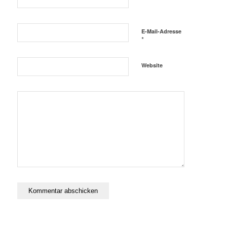
E-Mail-Adresse
*
Website