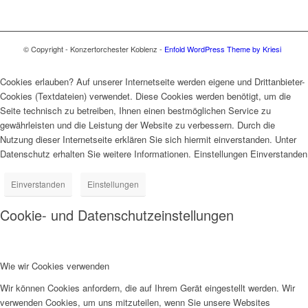
© Copyright - Konzertorchester Koblenz -
Enfold WordPress Theme by Kriesi
Cookies erlauben? Auf unserer Internetseite werden eigene und Drittanbieter-
Cookies (Textdateien) verwendet. Diese Cookies werden benötigt, um die
Seite technisch zu betreiben, Ihnen einen bestmöglichen Service zu
gewährleisten und die Leistung der Website zu verbessern. Durch die
Nutzung dieser Internetseite erklären Sie sich hiermit einverstanden. Unter
Datenschutz erhalten Sie weitere Informationen. Einstellungen Einverstanden
Einverstanden
Einstellungen
Cookie- und Datenschutzeinstellungen
Wie wir Cookies verwenden
Wir können Cookies anfordern, die auf Ihrem Gerät eingestellt werden. Wir
verwenden Cookies, um uns mitzuteilen, wenn Sie unsere Websites