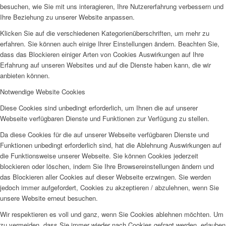
besuchen, wie Sie mit uns interagieren, Ihre Nutzererfahrung verbessern und
Ihre Beziehung zu unserer Website anpassen.
Klicken Sie auf die verschiedenen Kategorienüberschriften, um mehr zu
erfahren. Sie können auch einige Ihrer Einstellungen ändern. Beachten Sie,
dass das Blockieren einiger Arten von Cookies Auswirkungen auf Ihre
Erfahrung auf unseren Websites und auf die Dienste haben kann, die wir
anbieten können.
Notwendige Website Cookies
Diese Cookies sind unbedingt erforderlich, um Ihnen die auf unserer
Webseite verfügbaren Dienste und Funktionen zur Verfügung zu stellen.
Da diese Cookies für die auf unserer Webseite verfügbaren Dienste und
Funktionen unbedingt erforderlich sind, hat die Ablehnung Auswirkungen auf
die Funktionsweise unserer Webseite. Sie können Cookies jederzeit
blockieren oder löschen, indem Sie Ihre Browsereinstellungen ändern und
das Blockieren aller Cookies auf dieser Webseite erzwingen. Sie werden
jedoch immer aufgefordert, Cookies zu akzeptieren / abzulehnen, wenn Sie
unsere Website erneut besuchen.
Wir respektieren es voll und ganz, wenn Sie Cookies ablehnen möchten. Um
zu vermeiden, dass Sie immer wieder nach Cookies gefragt werden, erlauben