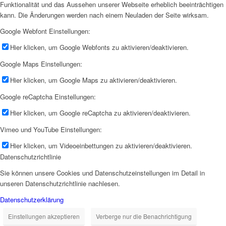
Funktionalität und das Aussehen unserer Webseite erheblich beeinträchtigen
kann. Die Änderungen werden nach einem Neuladen der Seite wirksam.
Google Webfont Einstellungen:
Hier klicken, um Google Webfonts zu aktivieren/deaktivieren.
Google Maps Einstellungen:
Hier klicken, um Google Maps zu aktivieren/deaktivieren.
Google reCaptcha Einstellungen:
Hier klicken, um Google reCaptcha zu aktivieren/deaktivieren.
Vimeo und YouTube Einstellungen:
Hier klicken, um Videoeinbettungen zu aktivieren/deaktivieren.
Datenschutzrichtlinie
Sie können unsere Cookies und Datenschutzeinstellungen im Detail in
unseren Datenschutzrichtlinie nachlesen.
Datenschutzerklärung
Einstellungen akzeptieren
Verberge nur die Benachrichtigung