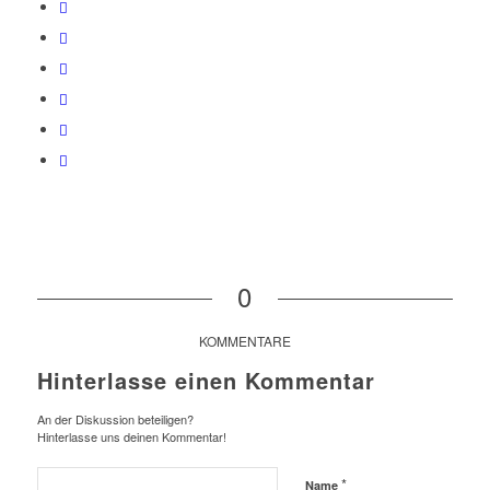
0
KOMMENTARE
Hinterlasse einen Kommentar
An der Diskussion beteiligen?
Hinterlasse uns deinen Kommentar!
*
Name