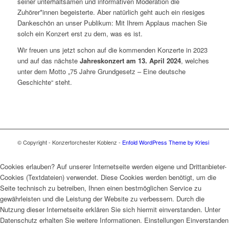
seiner unterhaltsamen und informativen Moderation die
Zuhörer*innen begeisterte. Aber natürlich geht auch ein riesiges
Dankeschön an unser Publikum: Mit Ihrem Applaus machen Sie
solch ein Konzert erst zu dem, was es ist.
Wir freuen uns jetzt schon auf die kommenden Konzerte in 2023
und auf das nächste
Jahreskonzert am 13. April 2024
, welches
unter dem Motto „75 Jahre Grundgesetz – Eine deutsche
Geschichte“ steht.
© Copyright - Konzertorchester Koblenz -
Enfold WordPress Theme by Kriesi
Cookies erlauben? Auf unserer Internetseite werden eigene und Drittanbieter-
Cookies (Textdateien) verwendet. Diese Cookies werden benötigt, um die
Seite technisch zu betreiben, Ihnen einen bestmöglichen Service zu
gewährleisten und die Leistung der Website zu verbessern. Durch die
Nutzung dieser Internetseite erklären Sie sich hiermit einverstanden. Unter
Datenschutz erhalten Sie weitere Informationen. Einstellungen Einverstanden