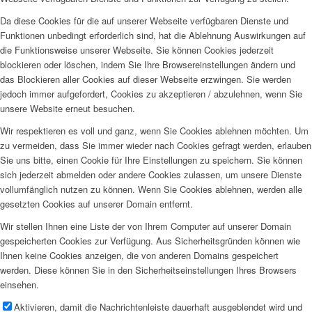
Da diese Cookies für die auf unserer Webseite verfügbaren Dienste und
Funktionen unbedingt erforderlich sind, hat die Ablehnung Auswirkungen auf
die Funktionsweise unserer Webseite. Sie können Cookies jederzeit
blockieren oder löschen, indem Sie Ihre Browsereinstellungen ändern und
das Blockieren aller Cookies auf dieser Webseite erzwingen. Sie werden
jedoch immer aufgefordert, Cookies zu akzeptieren / abzulehnen, wenn Sie
unsere Website erneut besuchen.
Wir respektieren es voll und ganz, wenn Sie Cookies ablehnen möchten. Um
zu vermeiden, dass Sie immer wieder nach Cookies gefragt werden, erlauben
Sie uns bitte, einen Cookie für Ihre Einstellungen zu speichern. Sie können
sich jederzeit abmelden oder andere Cookies zulassen, um unsere Dienste
vollumfänglich nutzen zu können. Wenn Sie Cookies ablehnen, werden alle
gesetzten Cookies auf unserer Domain entfernt.
Wir stellen Ihnen eine Liste der von Ihrem Computer auf unserer Domain
gespeicherten Cookies zur Verfügung. Aus Sicherheitsgründen können wie
Ihnen keine Cookies anzeigen, die von anderen Domains gespeichert
werden. Diese können Sie in den Sicherheitseinstellungen Ihres Browsers
einsehen.
Aktivieren, damit die Nachrichtenleiste dauerhaft ausgeblendet wird und