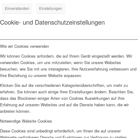
Einverstanden
Einstellungen
Cookie- und Datenschutzeinstellungen
Wie wir Cookies verwenden
Wir können Cookies anfordern, die auf Ihrem Gerät eingestellt werden. Wir
verwenden Cookies, um uns mitzuteilen, wenn Sie unsere Websites
besuchen, wie Sie mit uns interagieren, Ihre Nutzererfahrung verbessern und
Ihre Beziehung zu unserer Website anpassen.
Klicken Sie auf die verschiedenen Kategorienüberschriften, um mehr zu
erfahren. Sie können auch einige Ihrer Einstellungen ändern. Beachten Sie,
dass das Blockieren einiger Arten von Cookies Auswirkungen auf Ihre
Erfahrung auf unseren Websites und auf die Dienste haben kann, die wir
anbieten können.
Notwendige Website Cookies
Diese Cookies sind unbedingt erforderlich, um Ihnen die auf unserer
Webseite verfügbaren Dienste und Funktionen zur Verfügung zu stellen.