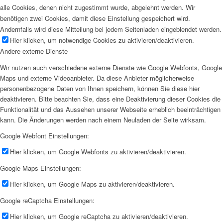
alle Cookies, denen nicht zugestimmt wurde, abgelehnt werden. Wir
benötigen zwei Cookies, damit diese Einstellung gespeichert wird.
Andernfalls wird diese Mitteilung bei jedem Seitenladen eingeblendet werden.
Hier klicken, um notwendige Cookies zu aktivieren/deaktivieren.
Andere externe Dienste
Wir nutzen auch verschiedene externe Dienste wie Google Webfonts, Google
Maps und externe Videoanbieter. Da diese Anbieter möglicherweise
personenbezogene Daten von Ihnen speichern, können Sie diese hier
deaktivieren. Bitte beachten Sie, dass eine Deaktivierung dieser Cookies die
Funktionalität und das Aussehen unserer Webseite erheblich beeinträchtigen
kann. Die Änderungen werden nach einem Neuladen der Seite wirksam.
Google Webfont Einstellungen:
Hier klicken, um Google Webfonts zu aktivieren/deaktivieren.
Google Maps Einstellungen:
Hier klicken, um Google Maps zu aktivieren/deaktivieren.
Google reCaptcha Einstellungen:
Hier klicken, um Google reCaptcha zu aktivieren/deaktivieren.