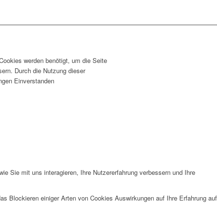
 Cookies werden benötigt, um die Seite
sern. Durch die Nutzung dieser
lungen Einverstanden
e Sie mit uns interagieren, Ihre Nutzererfahrung verbessern und Ihre
das Blockieren einiger Arten von Cookies Auswirkungen auf Ihre Erfahrung auf