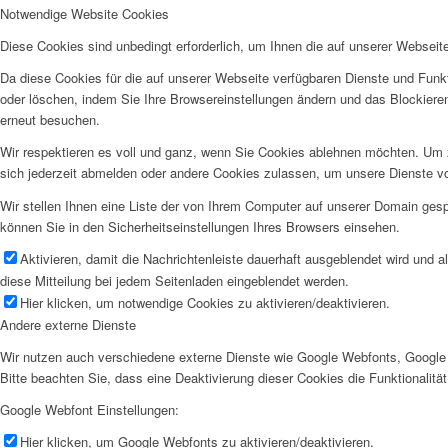
Notwendige Website Cookies
Diese Cookies sind unbedingt erforderlich, um Ihnen die auf unserer Webseit
Da diese Cookies für die auf unserer Webseite verfügbaren Dienste und Funkt
oder löschen, indem Sie Ihre Browsereinstellungen ändern und das Blockiere
erneut besuchen.
Wir respektieren es voll und ganz, wenn Sie Cookies ablehnen möchten. Um z
sich jederzeit abmelden oder andere Cookies zulassen, um unsere Dienste v
Wir stellen Ihnen eine Liste der von Ihrem Computer auf unserer Domain ge
können Sie in den Sicherheitseinstellungen Ihres Browsers einsehen.
Aktivieren, damit die Nachrichtenleiste dauerhaft ausgeblendet wird und 
diese Mitteilung bei jedem Seitenladen eingeblendet werden.
Hier klicken, um notwendige Cookies zu aktivieren/deaktivieren.
Andere externe Dienste
Wir nutzen auch verschiedene externe Dienste wie Google Webfonts, Google 
Bitte beachten Sie, dass eine Deaktivierung dieser Cookies die Funktionali
Google Webfont Einstellungen:
Hier klicken, um Google Webfonts zu aktivieren/deaktivieren.