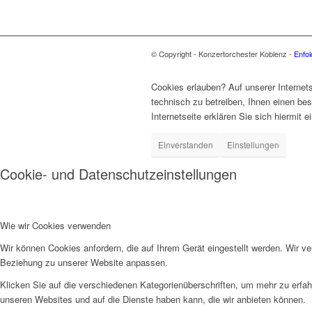
© Copyright - Konzertorchester Koblenz -
Enfo
Cookies erlauben? Auf unserer Internets
technisch zu betreiben, Ihnen einen be
Internetseite erklären Sie sich hiermit
Einverstanden
Einstellungen
Cookie- und Datenschutzeinstellungen
Wie wir Cookies verwenden
Wir können Cookies anfordern, die auf Ihrem Gerät eingestellt werden. Wir v
Beziehung zu unserer Website anpassen.
Klicken Sie auf die verschiedenen Kategorienüberschriften, um mehr zu erfah
unseren Websites und auf die Dienste haben kann, die wir anbieten können.