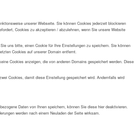
unktionsweise unserer Webseite. Sie können Cookies jederzeit blockieren
efordert, Cookies zu akzeptieren / abzulehnen, wenn Sie unsere Website
e uns bitte, einen Cookie für Ihre Einstellungen zu speichern. Sie können
etzten Cookies auf unserer Domain entfernt.
 keine Cookies anzeigen, die von anderen Domains gespeichert werden. Diese
wei Cookies, damit diese Einstellung gespeichert wird. Andernfalls wird
bezogene Daten von Ihnen speichern, können Sie diese hier deaktivieren.
Änderungen werden nach einem Neuladen der Seite wirksam.