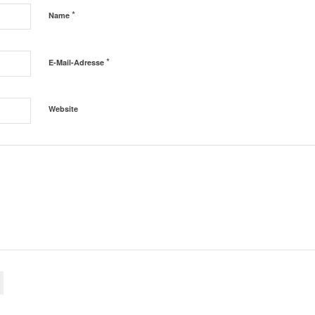
*
Name
*
E-Mail-Adresse
Website