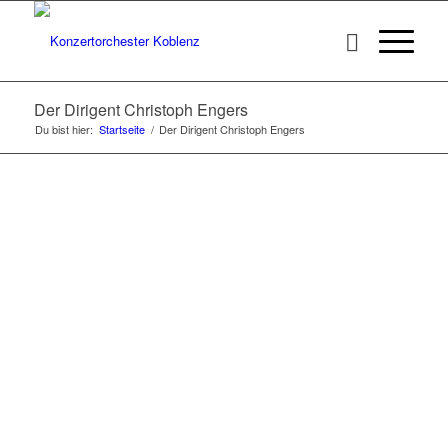
Der Dirigent Christoph Engers
Du bist hier:
Startseite
/
Der Dirigent Christoph Engers