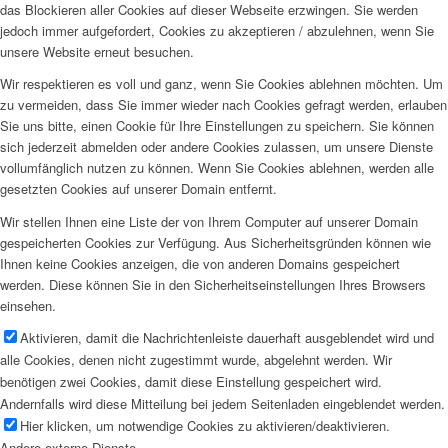
das Blockieren aller Cookies auf dieser Webseite erzwingen. Sie werden
jedoch immer aufgefordert, Cookies zu akzeptieren / abzulehnen, wenn Sie
unsere Website erneut besuchen.
Wir respektieren es voll und ganz, wenn Sie Cookies ablehnen möchten. Um
zu vermeiden, dass Sie immer wieder nach Cookies gefragt werden, erlauben
Sie uns bitte, einen Cookie für Ihre Einstellungen zu speichern. Sie können
sich jederzeit abmelden oder andere Cookies zulassen, um unsere Dienste
vollumfänglich nutzen zu können. Wenn Sie Cookies ablehnen, werden alle
gesetzten Cookies auf unserer Domain entfernt.
Wir stellen Ihnen eine Liste der von Ihrem Computer auf unserer Domain
gespeicherten Cookies zur Verfügung. Aus Sicherheitsgründen können wie
Ihnen keine Cookies anzeigen, die von anderen Domains gespeichert
werden. Diese können Sie in den Sicherheitseinstellungen Ihres Browsers
einsehen.
Aktivieren, damit die Nachrichtenleiste dauerhaft ausgeblendet wird und
alle Cookies, denen nicht zugestimmt wurde, abgelehnt werden. Wir
benötigen zwei Cookies, damit diese Einstellung gespeichert wird.
Andernfalls wird diese Mitteilung bei jedem Seitenladen eingeblendet werden.
Hier klicken, um notwendige Cookies zu aktivieren/deaktivieren.
Andere externe Dienste