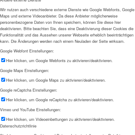
Wir nutzen auch verschiedene externe Dienste wie Google Webfonts, Google
Maps und externe Videoanbieter. Da diese Anbieter möglicherweise
personenbezogene Daten von Ihnen speichern, können Sie diese hier
deaktivieren. Bitte beachten Sie, dass eine Deaktivierung dieser Cookies die
Funktionalität und das Aussehen unserer Webseite erheblich beeinträchtigen
kann. Die Änderungen werden nach einem Neuladen der Seite wirksam.
Google Webfont Einstellungen:
Hier klicken, um Google Webfonts zu aktivieren/deaktivieren.
Google Maps Einstellungen:
Hier klicken, um Google Maps zu aktivieren/deaktivieren.
Google reCaptcha Einstellungen:
Hier klicken, um Google reCaptcha zu aktivieren/deaktivieren.
Vimeo und YouTube Einstellungen:
Hier klicken, um Videoeinbettungen zu aktivieren/deaktivieren.
Datenschutzrichtlinie