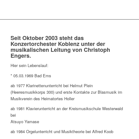
Seit Oktober 2003 steht das
Konzertorchester Koblenz unter der
musikalischen Leitung von Christoph
Engers.
Hier sein Lebenslauf:
* 05.03.1969 Bad Ems
ab 1977 Klarinettenunterricht bei Helmut Plein
(Heeresmusikkorps 300) und erste Kontakte zur Blasmusik im
Musikverein des Heimatortes Holler
ab 1981 Klavierunterricht an der Kreismusikschule Westerwald
bei
Atsuyo Yamase
ab 1984 Orgelunterricht und Musiktheorie bei Alfred Koob