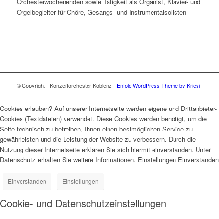
Orchesterwochenenden sowie Tätigkeit als Organist, Klavier- und
Orgelbegleiter für Chöre, Gesangs- und Instrumentalsolisten
© Copyright - Konzertorchester Koblenz -
Enfold WordPress Theme by Kriesi
Cookies erlauben? Auf unserer Internetseite werden eigene und Drittanbieter-
Cookies (Textdateien) verwendet. Diese Cookies werden benötigt, um die
Seite technisch zu betreiben, Ihnen einen bestmöglichen Service zu
gewährleisten und die Leistung der Website zu verbessern. Durch die
Nutzung dieser Internetseite erklären Sie sich hiermit einverstanden. Unter
Datenschutz erhalten Sie weitere Informationen. Einstellungen Einverstanden
Einverstanden
Einstellungen
Cookie- und Datenschutzeinstellungen