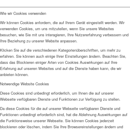
Wie wir Cookies verwenden
Wir können Cookies anfordern, die auf Ihrem Gerät eingestellt werden. Wir
verwenden Cookies, um uns mitzuteilen, wenn Sie unsere Websites
besuchen, wie Sie mit uns interagieren, Ihre Nutzererfahrung verbessern und
Ihre Beziehung zu unserer Website anpassen.
Klicken Sie auf die verschiedenen Kategorienüberschriften, um mehr zu
erfahren. Sie können auch einige Ihrer Einstellungen ändern. Beachten Sie,
dass das Blockieren einiger Arten von Cookies Auswirkungen auf Ihre
Erfahrung auf unseren Websites und auf die Dienste haben kann, die wir
anbieten können.
Notwendige Website Cookies
Diese Cookies sind unbedingt erforderlich, um Ihnen die auf unserer
Webseite verfügbaren Dienste und Funktionen zur Verfügung zu stellen.
Da diese Cookies für die auf unserer Webseite verfügbaren Dienste und
Funktionen unbedingt erforderlich sind, hat die Ablehnung Auswirkungen auf
die Funktionsweise unserer Webseite. Sie können Cookies jederzeit
blockieren oder löschen, indem Sie Ihre Browsereinstellungen ändern und