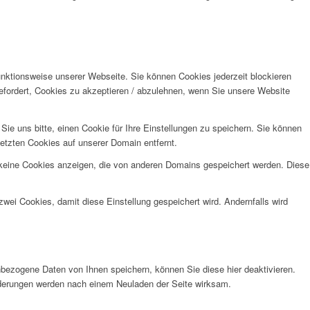
unktionsweise unserer Webseite. Sie können Cookies jederzeit blockieren
efordert, Cookies zu akzeptieren / abzulehnen, wenn Sie unsere Website
e uns bitte, einen Cookie für Ihre Einstellungen zu speichern. Sie können
etzten Cookies auf unserer Domain entfernt.
 keine Cookies anzeigen, die von anderen Domains gespeichert werden. Diese
wei Cookies, damit diese Einstellung gespeichert wird. Andernfalls wird
bezogene Daten von Ihnen speichern, können Sie diese hier deaktivieren.
Änderungen werden nach einem Neuladen der Seite wirksam.