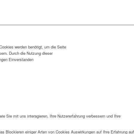
 Cookies werden benötigt, um die Seite
sern. Durch die Nutzung dieser
lungen Einverstanden
e Sie mit uns interagieren, Ihre Nutzererfahrung verbessern und Ihre
das Blockieren einiger Arten von Cookies Auswirkungen auf Ihre Erfahrung auf