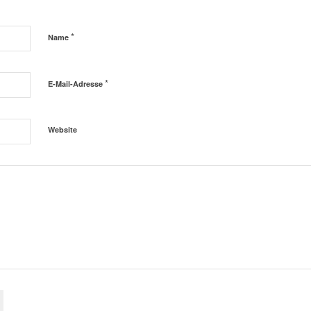
*
Name
*
E-Mail-Adresse
Website