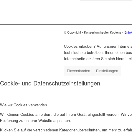
© Copyright - Konzertorchester Koblenz -
Enfo
Cookies erlauben? Auf unserer Internets
technisch zu betreiben, Ihnen einen be
Internetseite erklären Sie sich hiermit
Einverstanden
Einstellungen
Cookie- und Datenschutzeinstellungen
Wie wir Cookies verwenden
Wir können Cookies anfordern, die auf Ihrem Gerät eingestellt werden. Wir v
Beziehung zu unserer Website anpassen.
Klicken Sie auf die verschiedenen Kategorienüberschriften, um mehr zu erfah