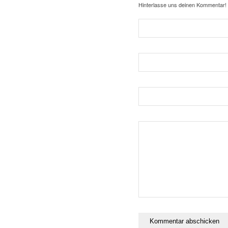
Hinterlasse uns deinen Kommentar!