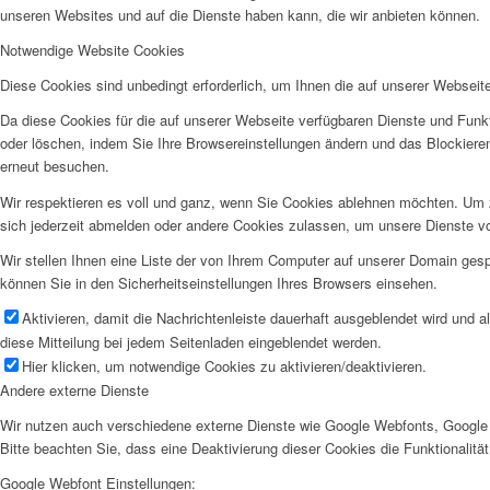
unseren Websites und auf die Dienste haben kann, die wir anbieten können.
Notwendige Website Cookies
Diese Cookies sind unbedingt erforderlich, um Ihnen die auf unserer Webseit
Da diese Cookies für die auf unserer Webseite verfügbaren Dienste und Funkt
oder löschen, indem Sie Ihre Browsereinstellungen ändern und das Blockiere
erneut besuchen.
Wir respektieren es voll und ganz, wenn Sie Cookies ablehnen möchten. Um z
sich jederzeit abmelden oder andere Cookies zulassen, um unsere Dienste v
Wir stellen Ihnen eine Liste der von Ihrem Computer auf unserer Domain ge
können Sie in den Sicherheitseinstellungen Ihres Browsers einsehen.
Aktivieren, damit die Nachrichtenleiste dauerhaft ausgeblendet wird und 
diese Mitteilung bei jedem Seitenladen eingeblendet werden.
Hier klicken, um notwendige Cookies zu aktivieren/deaktivieren.
Andere externe Dienste
Wir nutzen auch verschiedene externe Dienste wie Google Webfonts, Google 
Bitte beachten Sie, dass eine Deaktivierung dieser Cookies die Funktionali
Google Webfont Einstellungen: