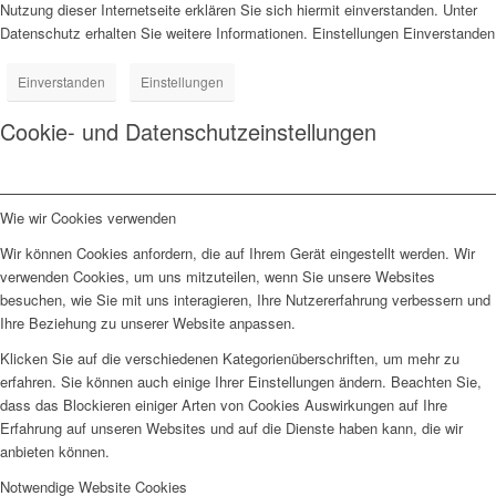
Nutzung dieser Internetseite erklären Sie sich hiermit einverstanden. Unter
Datenschutz erhalten Sie weitere Informationen. Einstellungen Einverstanden
Einverstanden
Einstellungen
Cookie- und Datenschutzeinstellungen
Wie wir Cookies verwenden
Wir können Cookies anfordern, die auf Ihrem Gerät eingestellt werden. Wir
verwenden Cookies, um uns mitzuteilen, wenn Sie unsere Websites
besuchen, wie Sie mit uns interagieren, Ihre Nutzererfahrung verbessern und
Ihre Beziehung zu unserer Website anpassen.
Klicken Sie auf die verschiedenen Kategorienüberschriften, um mehr zu
erfahren. Sie können auch einige Ihrer Einstellungen ändern. Beachten Sie,
dass das Blockieren einiger Arten von Cookies Auswirkungen auf Ihre
Erfahrung auf unseren Websites und auf die Dienste haben kann, die wir
anbieten können.
Notwendige Website Cookies