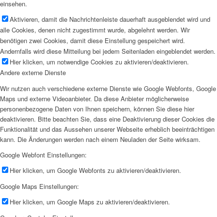
einsehen.
Aktivieren, damit die Nachrichtenleiste dauerhaft ausgeblendet wird und
alle Cookies, denen nicht zugestimmt wurde, abgelehnt werden. Wir
benötigen zwei Cookies, damit diese Einstellung gespeichert wird.
Andernfalls wird diese Mitteilung bei jedem Seitenladen eingeblendet werden.
Hier klicken, um notwendige Cookies zu aktivieren/deaktivieren.
Andere externe Dienste
Wir nutzen auch verschiedene externe Dienste wie Google Webfonts, Google
Maps und externe Videoanbieter. Da diese Anbieter möglicherweise
personenbezogene Daten von Ihnen speichern, können Sie diese hier
deaktivieren. Bitte beachten Sie, dass eine Deaktivierung dieser Cookies die
Funktionalität und das Aussehen unserer Webseite erheblich beeinträchtigen
kann. Die Änderungen werden nach einem Neuladen der Seite wirksam.
Google Webfont Einstellungen:
Hier klicken, um Google Webfonts zu aktivieren/deaktivieren.
Google Maps Einstellungen:
Hier klicken, um Google Maps zu aktivieren/deaktivieren.