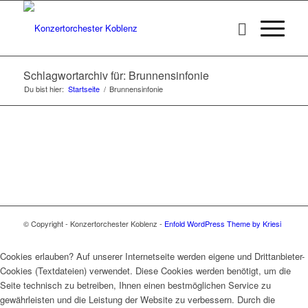
Schlagwortarchiv für: Brunnensinfonie
Du bist hier:
Startseite
/
Brunnensinfonie
© Copyright - Konzertorchester Koblenz -
Enfold WordPress Theme by Kriesi
Cookies erlauben? Auf unserer Internetseite werden eigene und Drittanbieter-
Cookies (Textdateien) verwendet. Diese Cookies werden benötigt, um die
Seite technisch zu betreiben, Ihnen einen bestmöglichen Service zu
gewährleisten und die Leistung der Website zu verbessern. Durch die