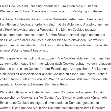
Diese Cookies sind unbedingt erforderlich, um Ihnen die auf unserer
Webseite verfügbaren Dienste und Funktionen zur Verfügung zu stellen.
Da diese Cookies für die auf unserer Webseite verfügbaren Dienste und
Funktionen unbedingt erforderlich sind, hat die Ablehnung Auswirkungen auf
die Funktionsweise unserer Webseite. Sie können Cookies jederzeit
blockieren oder löschen, indem Sie Ihre Browsereinstellungen ändern und
das Blockieren aller Cookies auf dieser Webseite erzwingen. Sie werden
jedoch immer aufgefordert, Cookies zu akzeptieren / abzulehnen, wenn Sie
unsere Website erneut besuchen.
Wir respektieren es voll und ganz, wenn Sie Cookies ablehnen möchten. Um
zu vermeiden, dass Sie immer wieder nach Cookies gefragt werden, erlauben
Sie uns bitte, einen Cookie für Ihre Einstellungen zu speichern. Sie können
sich jederzeit abmelden oder andere Cookies zulassen, um unsere Dienste
vollumfänglich nutzen zu können. Wenn Sie Cookies ablehnen, werden alle
gesetzten Cookies auf unserer Domain entfernt.
Wir stellen Ihnen eine Liste der von Ihrem Computer auf unserer Domain
gespeicherten Cookies zur Verfügung. Aus Sicherheitsgründen können wie
Ihnen keine Cookies anzeigen, die von anderen Domains gespeichert
werden. Diese können Sie in den Sicherheitseinstellungen Ihres Browsers