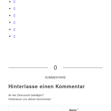
0
KOMMENTARE
Hinterlasse einen Kommentar
An der Diskussion beteiligen?
Hinterlasse uns deinen Kommentar!
*
Name