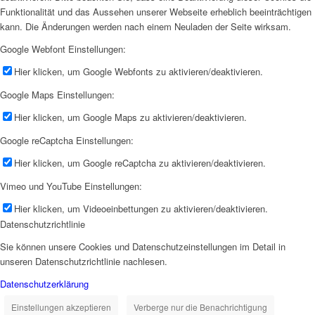
Funktionalität und das Aussehen unserer Webseite erheblich beeinträchtigen
kann. Die Änderungen werden nach einem Neuladen der Seite wirksam.
Google Webfont Einstellungen:
Hier klicken, um Google Webfonts zu aktivieren/deaktivieren.
Google Maps Einstellungen:
Hier klicken, um Google Maps zu aktivieren/deaktivieren.
Google reCaptcha Einstellungen:
Hier klicken, um Google reCaptcha zu aktivieren/deaktivieren.
Vimeo und YouTube Einstellungen:
Hier klicken, um Videoeinbettungen zu aktivieren/deaktivieren.
Datenschutzrichtlinie
Sie können unsere Cookies und Datenschutzeinstellungen im Detail in
unseren Datenschutzrichtlinie nachlesen.
Datenschutzerklärung
Einstellungen akzeptieren
Verberge nur die Benachrichtigung