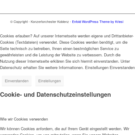
© Copyright - Konzertorchester Koblenz -
Enfold WordPress Theme by Kriesi
Cookies erlauben? Auf unserer Internetseite werden eigene und Drittanbieter-
Cookies (Textdateien) verwendet. Diese Cookies werden benötigt, um die
Seite technisch zu betreiben, Ihnen einen bestmöglichen Service zu
gewährleisten und die Leistung der Website zu verbessern. Durch die
Nutzung dieser Internetseite erklären Sie sich hiermit einverstanden. Unter
Datenschutz erhalten Sie weitere Informationen. Einstellungen Einverstanden
Einverstanden
Einstellungen
Cookie- und Datenschutzeinstellungen
Wie wir Cookies verwenden
Wir können Cookies anfordern, die auf Ihrem Gerät eingestellt werden. Wir
verwenden Cookies, um uns mitzuteilen, wenn Sie unsere Websites