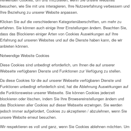
besuchen, wie Sie mit uns interagieren, Ihre Nutzererfahrung verbessern und
Ihre Beziehung zu unserer Website anpassen.
Klicken Sie auf die verschiedenen Kategorienüberschriften, um mehr zu
erfahren. Sie können auch einige Ihrer Einstellungen ändern. Beachten Sie,
dass das Blockieren einiger Arten von Cookies Auswirkungen auf Ihre
Erfahrung auf unseren Websites und auf die Dienste haben kann, die wir
anbieten können.
Notwendige Website Cookies
Diese Cookies sind unbedingt erforderlich, um Ihnen die auf unserer
Webseite verfügbaren Dienste und Funktionen zur Verfügung zu stellen.
Da diese Cookies für die auf unserer Webseite verfügbaren Dienste und
Funktionen unbedingt erforderlich sind, hat die Ablehnung Auswirkungen auf
die Funktionsweise unserer Webseite. Sie können Cookies jederzeit
blockieren oder löschen, indem Sie Ihre Browsereinstellungen ändern und
das Blockieren aller Cookies auf dieser Webseite erzwingen. Sie werden
jedoch immer aufgefordert, Cookies zu akzeptieren / abzulehnen, wenn Sie
unsere Website erneut besuchen.
Wir respektieren es voll und ganz, wenn Sie Cookies ablehnen möchten. Um