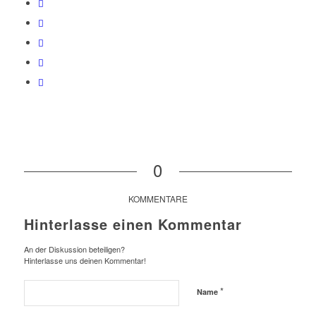
0
KOMMENTARE
Hinterlasse einen Kommentar
An der Diskussion beteiligen?
Hinterlasse uns deinen Kommentar!
*
Name