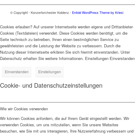
© Copyright - Konzertorchester Koblenz -
Enfold WordPress Theme by Kriesi
Cookies erlauben? Auf unserer Internetseite werden eigene und Drittanbieter-
Cookies (Textdateien) verwendet. Diese Cookies werden benötigt, um die
Seite technisch zu betreiben, Ihnen einen bestmöglichen Service zu
gewährleisten und die Leistung der Website zu verbessern. Durch die
Nutzung dieser Internetseite erklären Sie sich hiermit einverstanden. Unter
Datenschutz erhalten Sie weitere Informationen. Einstellungen Einverstanden
Einverstanden
Einstellungen
Cookie- und Datenschutzeinstellungen
Wie wir Cookies verwenden
Wir können Cookies anfordern, die auf Ihrem Gerät eingestellt werden. Wir
verwenden Cookies, um uns mitzuteilen, wenn Sie unsere Websites
besuchen, wie Sie mit uns interagieren, Ihre Nutzererfahrung verbessern und