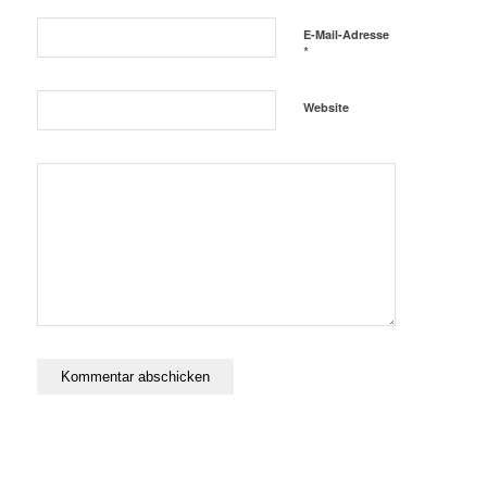
E-Mail-Adresse
*
Website