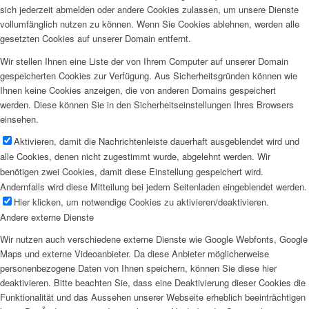
sich jederzeit abmelden oder andere Cookies zulassen, um unsere Dienste
vollumfänglich nutzen zu können. Wenn Sie Cookies ablehnen, werden alle
gesetzten Cookies auf unserer Domain entfernt.
Wir stellen Ihnen eine Liste der von Ihrem Computer auf unserer Domain
gespeicherten Cookies zur Verfügung. Aus Sicherheitsgründen können wie
Ihnen keine Cookies anzeigen, die von anderen Domains gespeichert
werden. Diese können Sie in den Sicherheitseinstellungen Ihres Browsers
einsehen.
Aktivieren, damit die Nachrichtenleiste dauerhaft ausgeblendet wird und
alle Cookies, denen nicht zugestimmt wurde, abgelehnt werden. Wir
benötigen zwei Cookies, damit diese Einstellung gespeichert wird.
Andernfalls wird diese Mitteilung bei jedem Seitenladen eingeblendet werden.
Hier klicken, um notwendige Cookies zu aktivieren/deaktivieren.
Andere externe Dienste
Wir nutzen auch verschiedene externe Dienste wie Google Webfonts, Google
Maps und externe Videoanbieter. Da diese Anbieter möglicherweise
personenbezogene Daten von Ihnen speichern, können Sie diese hier
deaktivieren. Bitte beachten Sie, dass eine Deaktivierung dieser Cookies die
Funktionalität und das Aussehen unserer Webseite erheblich beeinträchtigen