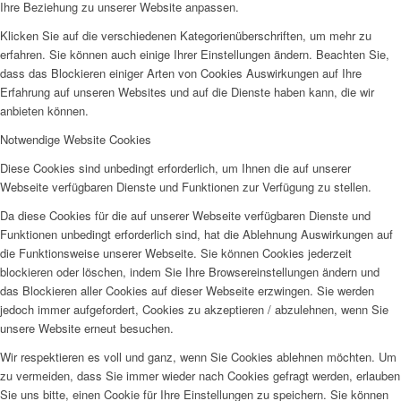
Ihre Beziehung zu unserer Website anpassen.
Klicken Sie auf die verschiedenen Kategorienüberschriften, um mehr zu
erfahren. Sie können auch einige Ihrer Einstellungen ändern. Beachten Sie,
dass das Blockieren einiger Arten von Cookies Auswirkungen auf Ihre
Erfahrung auf unseren Websites und auf die Dienste haben kann, die wir
anbieten können.
Notwendige Website Cookies
Diese Cookies sind unbedingt erforderlich, um Ihnen die auf unserer
Webseite verfügbaren Dienste und Funktionen zur Verfügung zu stellen.
Da diese Cookies für die auf unserer Webseite verfügbaren Dienste und
Funktionen unbedingt erforderlich sind, hat die Ablehnung Auswirkungen auf
die Funktionsweise unserer Webseite. Sie können Cookies jederzeit
blockieren oder löschen, indem Sie Ihre Browsereinstellungen ändern und
das Blockieren aller Cookies auf dieser Webseite erzwingen. Sie werden
jedoch immer aufgefordert, Cookies zu akzeptieren / abzulehnen, wenn Sie
unsere Website erneut besuchen.
Wir respektieren es voll und ganz, wenn Sie Cookies ablehnen möchten. Um
zu vermeiden, dass Sie immer wieder nach Cookies gefragt werden, erlauben
Sie uns bitte, einen Cookie für Ihre Einstellungen zu speichern. Sie können