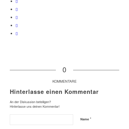
0
KOMMENTARE
Hinterlasse einen Kommentar
An der Diskussion beteiligen?
Hinterlasse uns deinen Kommentar!
*
Name