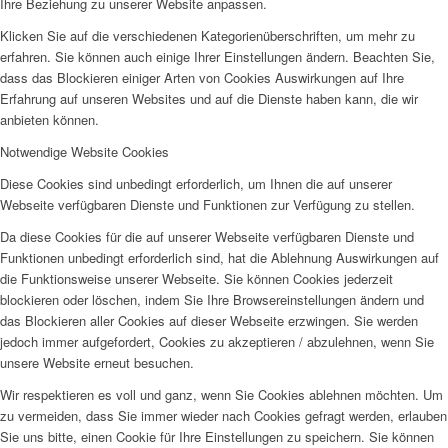
Ihre Beziehung zu unserer Website anpassen.
Klicken Sie auf die verschiedenen Kategorienüberschriften, um mehr zu
erfahren. Sie können auch einige Ihrer Einstellungen ändern. Beachten Sie,
dass das Blockieren einiger Arten von Cookies Auswirkungen auf Ihre
Erfahrung auf unseren Websites und auf die Dienste haben kann, die wir
anbieten können.
Notwendige Website Cookies
Diese Cookies sind unbedingt erforderlich, um Ihnen die auf unserer
Webseite verfügbaren Dienste und Funktionen zur Verfügung zu stellen.
Da diese Cookies für die auf unserer Webseite verfügbaren Dienste und
Funktionen unbedingt erforderlich sind, hat die Ablehnung Auswirkungen auf
die Funktionsweise unserer Webseite. Sie können Cookies jederzeit
blockieren oder löschen, indem Sie Ihre Browsereinstellungen ändern und
das Blockieren aller Cookies auf dieser Webseite erzwingen. Sie werden
jedoch immer aufgefordert, Cookies zu akzeptieren / abzulehnen, wenn Sie
unsere Website erneut besuchen.
Wir respektieren es voll und ganz, wenn Sie Cookies ablehnen möchten. Um
zu vermeiden, dass Sie immer wieder nach Cookies gefragt werden, erlauben
Sie uns bitte, einen Cookie für Ihre Einstellungen zu speichern. Sie können