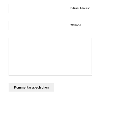
E-Mail-Adresse
*
Website