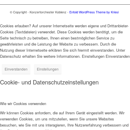
© Copyright - Konzertorchester Koblenz -
Enfold WordPress Theme by Kriesi
Cookies erlauben? Auf unserer Internetseite werden eigene und Drittanbieter-
Cookies (Textdateien) verwendet. Diese Cookies werden benötigt, um die
Seite technisch zu betreiben, Ihnen einen bestmöglichen Service zu
gewährleisten und die Leistung der Website zu verbessern. Durch die
Nutzung dieser Internetseite erklären Sie sich hiermit einverstanden. Unter
Datenschutz erhalten Sie weitere Informationen. Einstellungen Einverstanden
Einverstanden
Einstellungen
Cookie- und Datenschutzeinstellungen
Wie wir Cookies verwenden
Wir können Cookies anfordern, die auf Ihrem Gerät eingestellt werden. Wir
verwenden Cookies, um uns mitzuteilen, wenn Sie unsere Websites
besuchen, wie Sie mit uns interagieren, Ihre Nutzererfahrung verbessern und