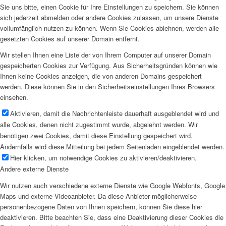
Sie uns bitte, einen Cookie für Ihre Einstellungen zu speichern. Sie können
sich jederzeit abmelden oder andere Cookies zulassen, um unsere Dienste
vollumfänglich nutzen zu können. Wenn Sie Cookies ablehnen, werden alle
gesetzten Cookies auf unserer Domain entfernt.
Wir stellen Ihnen eine Liste der von Ihrem Computer auf unserer Domain
gespeicherten Cookies zur Verfügung. Aus Sicherheitsgründen können wie
Ihnen keine Cookies anzeigen, die von anderen Domains gespeichert
werden. Diese können Sie in den Sicherheitseinstellungen Ihres Browsers
einsehen.
Aktivieren, damit die Nachrichtenleiste dauerhaft ausgeblendet wird und
alle Cookies, denen nicht zugestimmt wurde, abgelehnt werden. Wir
benötigen zwei Cookies, damit diese Einstellung gespeichert wird.
Andernfalls wird diese Mitteilung bei jedem Seitenladen eingeblendet werden.
Hier klicken, um notwendige Cookies zu aktivieren/deaktivieren.
Andere externe Dienste
Wir nutzen auch verschiedene externe Dienste wie Google Webfonts, Google
Maps und externe Videoanbieter. Da diese Anbieter möglicherweise
personenbezogene Daten von Ihnen speichern, können Sie diese hier
deaktivieren. Bitte beachten Sie, dass eine Deaktivierung dieser Cookies die