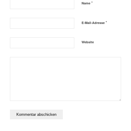
*
Name
*
E-Mail-Adresse
Website