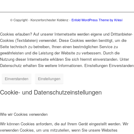
© Copyright - Konzertorchester Koblenz -
Enfold WordPress Theme by Kriesi
Cookies erlauben? Auf unserer Internetseite werden eigene und Drittanbieter-
Cookies (Textdateien) verwendet. Diese Cookies werden benötigt, um die
Seite technisch zu betreiben, Ihnen einen bestmöglichen Service zu
gewährleisten und die Leistung der Website zu verbessern. Durch die
Nutzung dieser Internetseite erklären Sie sich hiermit einverstanden. Unter
Datenschutz erhalten Sie weitere Informationen. Einstellungen Einverstanden
Einverstanden
Einstellungen
Cookie- und Datenschutzeinstellungen
Wie wir Cookies verwenden
Wir können Cookies anfordern, die auf Ihrem Gerät eingestellt werden. Wir
verwenden Cookies, um uns mitzuteilen, wenn Sie unsere Websites