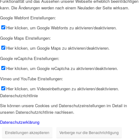
Funktionalität und das Aussehen unserer Webseite erheblich beeinträchtigen
kann. Die Änderungen werden nach einem Neuladen der Seite wirksam.
Google Webfont Einstellungen:
Hier klicken, um Google Webfonts zu aktivieren/deaktivieren.
Google Maps Einstellungen:
Hier klicken, um Google Maps zu aktivieren/deaktivieren.
Google reCaptcha Einstellungen:
Hier klicken, um Google reCaptcha zu aktivieren/deaktivieren.
Vimeo und YouTube Einstellungen:
Hier klicken, um Videoeinbettungen zu aktivieren/deaktivieren.
Datenschutzrichtlinie
Sie können unsere Cookies und Datenschutzeinstellungen im Detail in
unseren Datenschutzrichtlinie nachlesen.
Datenschutzerklärung
Einstellungen akzeptieren
Verberge nur die Benachrichtigung