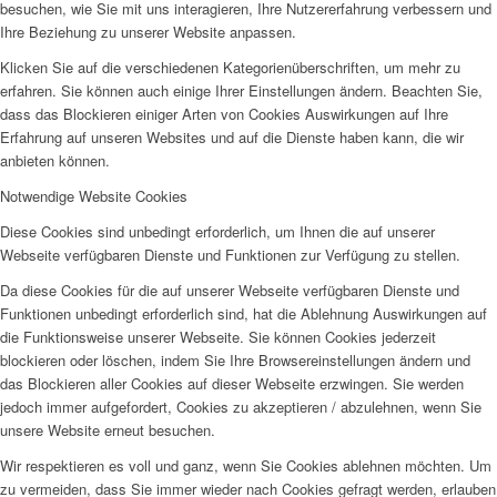
besuchen, wie Sie mit uns interagieren, Ihre Nutzererfahrung verbessern und
Ihre Beziehung zu unserer Website anpassen.
Klicken Sie auf die verschiedenen Kategorienüberschriften, um mehr zu
erfahren. Sie können auch einige Ihrer Einstellungen ändern. Beachten Sie,
dass das Blockieren einiger Arten von Cookies Auswirkungen auf Ihre
Erfahrung auf unseren Websites und auf die Dienste haben kann, die wir
anbieten können.
Notwendige Website Cookies
Diese Cookies sind unbedingt erforderlich, um Ihnen die auf unserer
Webseite verfügbaren Dienste und Funktionen zur Verfügung zu stellen.
Da diese Cookies für die auf unserer Webseite verfügbaren Dienste und
Funktionen unbedingt erforderlich sind, hat die Ablehnung Auswirkungen auf
die Funktionsweise unserer Webseite. Sie können Cookies jederzeit
blockieren oder löschen, indem Sie Ihre Browsereinstellungen ändern und
das Blockieren aller Cookies auf dieser Webseite erzwingen. Sie werden
jedoch immer aufgefordert, Cookies zu akzeptieren / abzulehnen, wenn Sie
unsere Website erneut besuchen.
Wir respektieren es voll und ganz, wenn Sie Cookies ablehnen möchten. Um
zu vermeiden, dass Sie immer wieder nach Cookies gefragt werden, erlauben