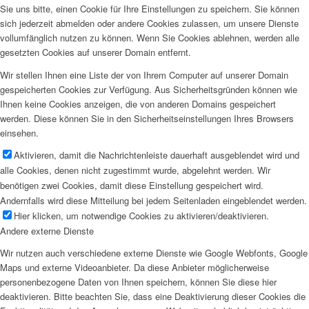
Sie uns bitte, einen Cookie für Ihre Einstellungen zu speichern. Sie können
sich jederzeit abmelden oder andere Cookies zulassen, um unsere Dienste
vollumfänglich nutzen zu können. Wenn Sie Cookies ablehnen, werden alle
gesetzten Cookies auf unserer Domain entfernt.
Wir stellen Ihnen eine Liste der von Ihrem Computer auf unserer Domain
gespeicherten Cookies zur Verfügung. Aus Sicherheitsgründen können wie
Ihnen keine Cookies anzeigen, die von anderen Domains gespeichert
werden. Diese können Sie in den Sicherheitseinstellungen Ihres Browsers
einsehen.
Aktivieren, damit die Nachrichtenleiste dauerhaft ausgeblendet wird und
alle Cookies, denen nicht zugestimmt wurde, abgelehnt werden. Wir
benötigen zwei Cookies, damit diese Einstellung gespeichert wird.
Andernfalls wird diese Mitteilung bei jedem Seitenladen eingeblendet werden.
Hier klicken, um notwendige Cookies zu aktivieren/deaktivieren.
Andere externe Dienste
Wir nutzen auch verschiedene externe Dienste wie Google Webfonts, Google
Maps und externe Videoanbieter. Da diese Anbieter möglicherweise
personenbezogene Daten von Ihnen speichern, können Sie diese hier
deaktivieren. Bitte beachten Sie, dass eine Deaktivierung dieser Cookies die