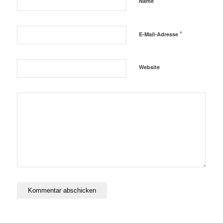
*
Name
*
E-Mail-Adresse
Website