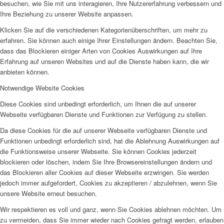
besuchen, wie Sie mit uns interagieren, Ihre Nutzererfahrung verbessern und
Ihre Beziehung zu unserer Website anpassen.
Klicken Sie auf die verschiedenen Kategorienüberschriften, um mehr zu
erfahren. Sie können auch einige Ihrer Einstellungen ändern. Beachten Sie,
dass das Blockieren einiger Arten von Cookies Auswirkungen auf Ihre
Erfahrung auf unseren Websites und auf die Dienste haben kann, die wir
anbieten können.
Notwendige Website Cookies
Diese Cookies sind unbedingt erforderlich, um Ihnen die auf unserer
Webseite verfügbaren Dienste und Funktionen zur Verfügung zu stellen.
Da diese Cookies für die auf unserer Webseite verfügbaren Dienste und
Funktionen unbedingt erforderlich sind, hat die Ablehnung Auswirkungen auf
die Funktionsweise unserer Webseite. Sie können Cookies jederzeit
blockieren oder löschen, indem Sie Ihre Browsereinstellungen ändern und
das Blockieren aller Cookies auf dieser Webseite erzwingen. Sie werden
jedoch immer aufgefordert, Cookies zu akzeptieren / abzulehnen, wenn Sie
unsere Website erneut besuchen.
Wir respektieren es voll und ganz, wenn Sie Cookies ablehnen möchten. Um
zu vermeiden, dass Sie immer wieder nach Cookies gefragt werden, erlauben