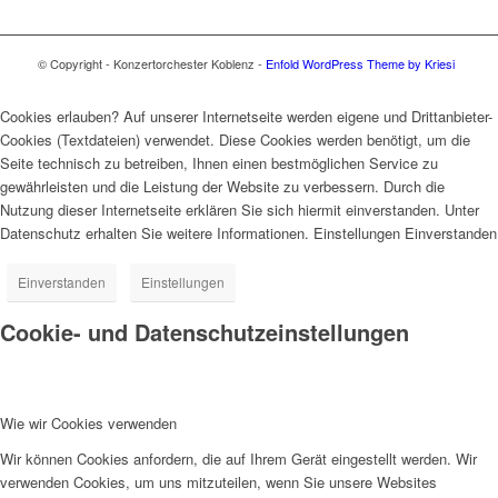
© Copyright - Konzertorchester Koblenz -
Enfold WordPress Theme by Kriesi
Cookies erlauben? Auf unserer Internetseite werden eigene und Drittanbieter-
Cookies (Textdateien) verwendet. Diese Cookies werden benötigt, um die
Seite technisch zu betreiben, Ihnen einen bestmöglichen Service zu
gewährleisten und die Leistung der Website zu verbessern. Durch die
Nutzung dieser Internetseite erklären Sie sich hiermit einverstanden. Unter
Datenschutz erhalten Sie weitere Informationen. Einstellungen Einverstanden
Einverstanden
Einstellungen
Cookie- und Datenschutzeinstellungen
Wie wir Cookies verwenden
Wir können Cookies anfordern, die auf Ihrem Gerät eingestellt werden. Wir
verwenden Cookies, um uns mitzuteilen, wenn Sie unsere Websites