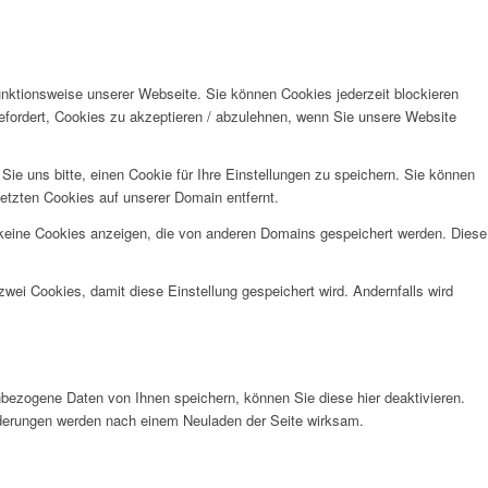
unktionsweise unserer Webseite. Sie können Cookies jederzeit blockieren
efordert, Cookies zu akzeptieren / abzulehnen, wenn Sie unsere Website
e uns bitte, einen Cookie für Ihre Einstellungen zu speichern. Sie können
etzten Cookies auf unserer Domain entfernt.
 keine Cookies anzeigen, die von anderen Domains gespeichert werden. Diese
wei Cookies, damit diese Einstellung gespeichert wird. Andernfalls wird
bezogene Daten von Ihnen speichern, können Sie diese hier deaktivieren.
Änderungen werden nach einem Neuladen der Seite wirksam.