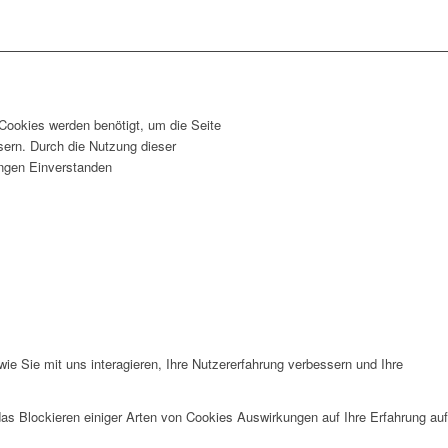
 Cookies werden benötigt, um die Seite
sern. Durch die Nutzung dieser
lungen Einverstanden
e Sie mit uns interagieren, Ihre Nutzererfahrung verbessern und Ihre
das Blockieren einiger Arten von Cookies Auswirkungen auf Ihre Erfahrung auf