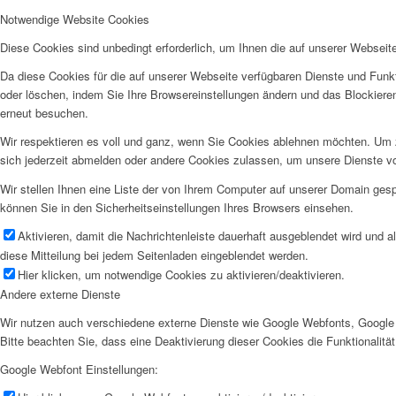
Notwendige Website Cookies
Diese Cookies sind unbedingt erforderlich, um Ihnen die auf unserer Webseit
Da diese Cookies für die auf unserer Webseite verfügbaren Dienste und Funkt
oder löschen, indem Sie Ihre Browsereinstellungen ändern und das Blockiere
erneut besuchen.
Wir respektieren es voll und ganz, wenn Sie Cookies ablehnen möchten. Um z
sich jederzeit abmelden oder andere Cookies zulassen, um unsere Dienste v
Wir stellen Ihnen eine Liste der von Ihrem Computer auf unserer Domain ge
können Sie in den Sicherheitseinstellungen Ihres Browsers einsehen.
Aktivieren, damit die Nachrichtenleiste dauerhaft ausgeblendet wird und 
diese Mitteilung bei jedem Seitenladen eingeblendet werden.
Hier klicken, um notwendige Cookies zu aktivieren/deaktivieren.
Andere externe Dienste
Wir nutzen auch verschiedene externe Dienste wie Google Webfonts, Google 
Bitte beachten Sie, dass eine Deaktivierung dieser Cookies die Funktionali
Google Webfont Einstellungen: