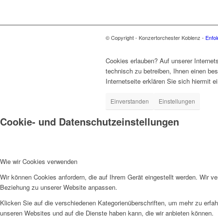
© Copyright - Konzertorchester Koblenz -
Enfo
Cookies erlauben? Auf unserer Internets
technisch zu betreiben, Ihnen einen be
Internetseite erklären Sie sich hiermit
Einverstanden
Einstellungen
Cookie- und Datenschutzeinstellungen
Wie wir Cookies verwenden
Wir können Cookies anfordern, die auf Ihrem Gerät eingestellt werden. Wir v
Beziehung zu unserer Website anpassen.
Klicken Sie auf die verschiedenen Kategorienüberschriften, um mehr zu erfah
unseren Websites und auf die Dienste haben kann, die wir anbieten können.