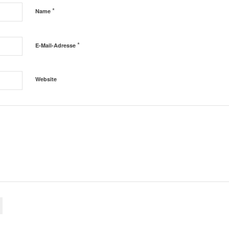
*
Name
*
E-Mail-Adresse
Website